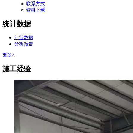
联系方式
资料下载
统计数据
行业数据
分析报告
更多>
施工经验