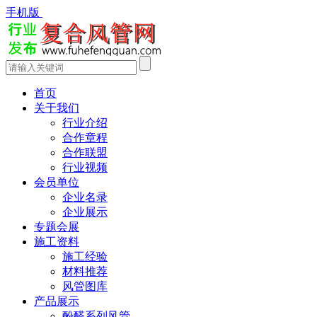
手机版
首页
关于我们
行业介绍
合作章程
合作联盟
行业视频
会员单位
企业名录
企业展示
专题会展
施工资料
施工经验
材料推荐
风管图库
产品展示
酚醛系列风管