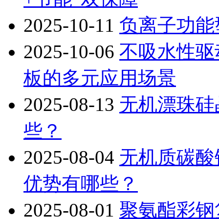
2025-10-11
负离子功能
2025-10-06
不吸水性驱
板的多元应用场景
2025-08-13
无机漂珠硅
些？
2025-08-04
无机质碳酸
优势有哪些？
2025-08-01
聚氨酯彩钢