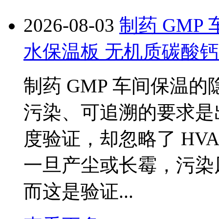
2026-08-03
制药 GMP
水保温板 无机质碳酸
制药 GMP 车间保温的
污染、可追溯的要求是
度验证，却忽略了 HV
一旦产尘或长霉，污染
而这是验证...