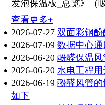
发泡保温板_总览》（吸水
查看更多+
2026-07-27
双面彩钢酚
2026-07-09
数据中心通
2026-06-20
酚醛保温风
2026-06-20
水电工程用
2026-06-19
酚醛风管的
如下