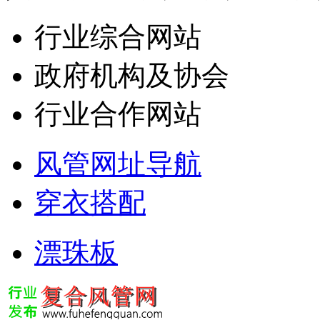
行业综合网站
政府机构及协会
行业合作网站
风管网址导航
穿衣搭配
漂珠板