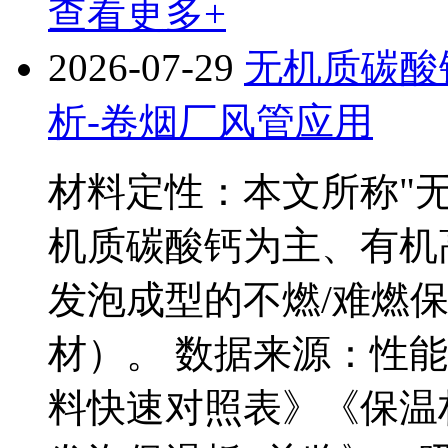
查看更多+
2026-07-29
无机质碳酸
析-卷烟厂风管应用
材料定性：本文所称"
机质碳酸钙为主、有机
发泡成型的不燃/难燃
材）。 数据来源：性
料快速对照表》《保温