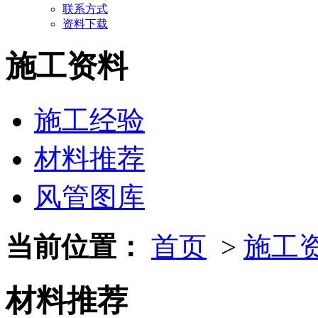
联系方式
资料下载
施工资料
施工经验
材料推荐
风管图库
当前位置：
首页
>
施工
材料推荐