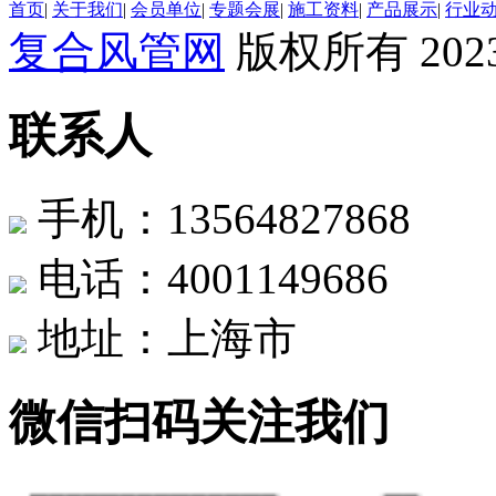
首页
|
关于我们
|
会员单位
|
专题会展
|
施工资料
|
产品展示
|
行业
复合风管网
版权所有 2023
联系人
手机：13564827868
电话：4001149686
地址：上海市
微信扫码关注我们