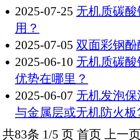
2025-07-25
无机质碳酸
用？
2025-07-05
双面彩钢酚
2025-06-10
无机质碳酸
优势在哪里？
2025-06-07
无机发泡保
与金属层或无机防火板
共
83
条 1/5 页
首页
上一