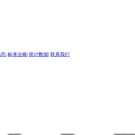
动态
|
标准法规
|
统计数据
|
联系我们