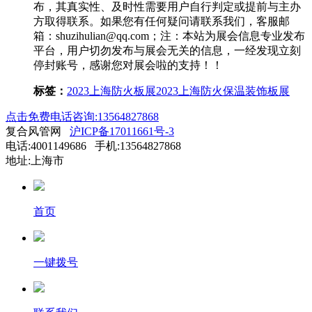
布，其真实性、及时性需要用户自行判定或提前与主办
方取得联系。如果您有任何疑问请联系我们，客服邮
箱：shuzihulian@qq.com；注：本站为展会信息专业发布
平台，用户切勿发布与展会无关的信息，一经发现立刻
停封账号，感谢您对展会啦的支持！！
标签：
2023上海防火板展
2023上海防火保温装饰板展
点击免费电话咨询:13564827868
复合风管网
沪ICP备17011661号-3
电话:4001149686 手机:13564827868
地址:上海市
首页
一键拨号