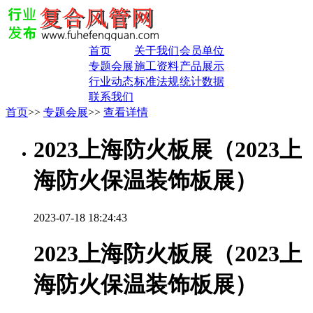
首页
关于我们
会员单位
专题会展
施工资料
产品展示
行业动态
标准法规
统计数据
联系我们
首页
>>
专题会展
>>
查看详情
2023上海防火板展（2023上
海防火保温装饰板展）
2023-07-18 18:24:43
2023上海防火板展（2023上
海防火保温装饰板展）