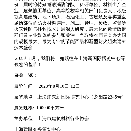
例，届时将特别邀请消防部队、科研单位、材料生产企
业、建筑施工单位、高等院校等相关部门负责人，积极
就高层建筑、地下场所、石油化工、古建筑及各类重点
场所部位的防火材料选用、施工、管理、验收、监督等
火灾预防与扑救技术开展深入研究，最大化的邀请政府
部门及专业媒体的参与和关注，争取将本届展会办为国
内规模最大、最为专业的节能产品和新型防火阻燃建材
技术盛会！
2023年8月，我们将一如既往在上海新国际博览中心等
候您的莅临！
展会一览
：
展览时间： 2023年8月10日-12日
展览地点：上海浦东新国际博览中心（龙阳路2345号）
展览规模: 100000平方米
主办单位：上海市建筑材料行业协会
上海建曜会务策划中心