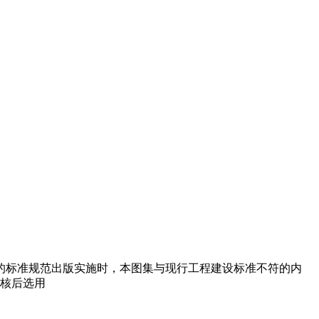
有新的标准规范出版实施时，本图集与现行工程建设标准不符的内
核后选用