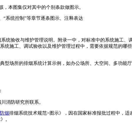
简意赅，本图集仅对其中的个别条款做图示。
”、“系统控制”等章节逐条图示、注释表达
烟系统验收与维护管理说明。附录一中，对标准中的系统施工、
系统施工、调试验收以及维护管理过程中，需要依据规范的哪些
型场所的排烟系统计算示例，如办公场所、大空间、多功能厅
作
四川消防研究所联系。
防烟
排烟系统技术规范>图示》，因在国家标准报批过程中，适
示》。