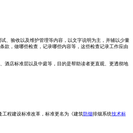
调试、验收以及维护管理等内容，以文字说明为主，并辅以少量
条款，做哪些检查，记录哪些内容等，这些检查记录工作应由
、酒店标准层以及中庭等，目的是帮助读者更直观、更透彻地
逄工程建设标准改革，标准更名为《建筑
防烟
排烟系统
技术标